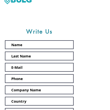
Write Us