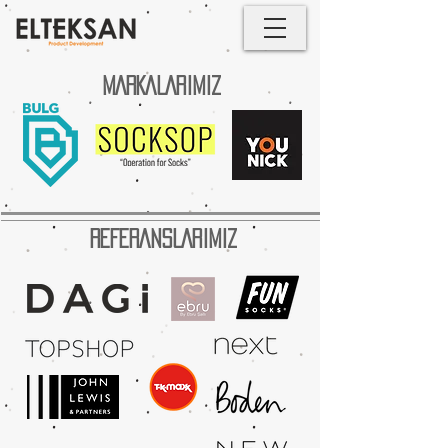
MARKALARIMIZ
REFERANSLARIMIZ