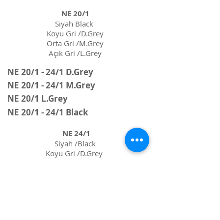
NE 20/1
Siyah Black
Koyu Gri /D.Grey
Orta Gri /M.Grey
Açık Gri /L.Grey
NE 20/1 - 24/1 D.Grey
NE 20/1 - 24/1 M.Grey
NE 20/1 L.Grey
NE 20/1 - 24/1 Black
NE 24/1
Siyah /Black
Koyu Gri /D.Grey
Orta Gri /M.Grey